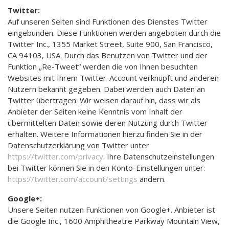
Twitter:
Auf unseren Seiten sind Funktionen des Dienstes Twitter
eingebunden. Diese Funktionen werden angeboten durch die
Twitter Inc., 1355 Market Street, Suite 900, San Francisco,
CA 94103, USA. Durch das Benutzen von Twitter und der
Funktion „Re-Tweet“ werden die von Ihnen besuchten
Websites mit Ihrem Twitter-Account verknüpft und anderen
Nutzern bekannt gegeben. Dabei werden auch Daten an
Twitter übertragen. Wir weisen darauf hin, dass wir als
Anbieter der Seiten keine Kenntnis vom Inhalt der
übermittelten Daten sowie deren Nutzung durch Twitter
erhalten. Weitere Informationen hierzu finden Sie in der
Datenschutzerklärung von Twitter unter
https://twitter.com/privacy
. Ihre Datenschutzeinstellungen
bei Twitter können Sie in den Konto-Einstellungen unter:
https://twitter.com/account/settings
ändern.
Google+:
Unsere Seiten nutzen Funktionen von Google+. Anbieter ist
die Google Inc., 1600 Amphitheatre Parkway Mountain View,