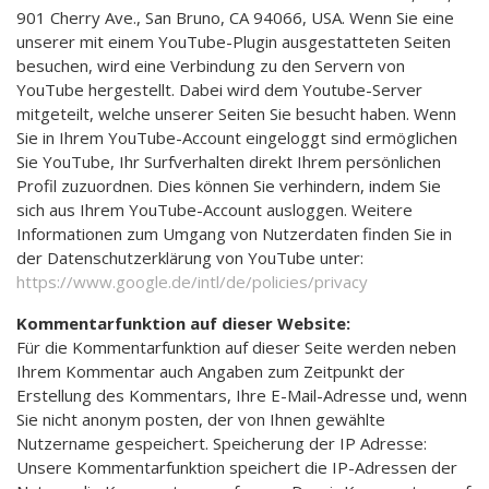
901 Cherry Ave., San Bruno, CA 94066, USA. Wenn Sie eine
unserer mit einem YouTube-Plugin ausgestatteten Seiten
besuchen, wird eine Verbindung zu den Servern von
YouTube hergestellt. Dabei wird dem Youtube-Server
mitgeteilt, welche unserer Seiten Sie besucht haben. Wenn
Sie in Ihrem YouTube-Account eingeloggt sind ermöglichen
Sie YouTube, Ihr Surfverhalten direkt Ihrem persönlichen
Profil zuzuordnen. Dies können Sie verhindern, indem Sie
sich aus Ihrem YouTube-Account ausloggen. Weitere
Informationen zum Umgang von Nutzerdaten finden Sie in
der Datenschutzerklärung von YouTube unter:
https://www.google.de/intl/de/policies/privacy
Kommentarfunktion auf dieser Website:
Für die Kommentarfunktion auf dieser Seite werden neben
Ihrem Kommentar auch Angaben zum Zeitpunkt der
Erstellung des Kommentars, Ihre E-Mail-Adresse und, wenn
Sie nicht anonym posten, der von Ihnen gewählte
Nutzername gespeichert. Speicherung der IP Adresse:
Unsere Kommentarfunktion speichert die IP-Adressen der