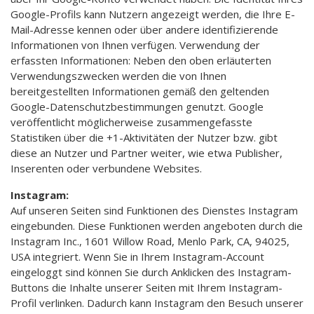
Google-Profils kann Nutzern angezeigt werden, die Ihre E-
Mail-Adresse kennen oder über andere identifizierende
Informationen von Ihnen verfügen. Verwendung der
erfassten Informationen: Neben den oben erläuterten
Verwendungszwecken werden die von Ihnen
bereitgestellten Informationen gemäß den geltenden
Google-Datenschutzbestimmungen genutzt. Google
veröffentlicht möglicherweise zusammengefasste
Statistiken über die +1-Aktivitäten der Nutzer bzw. gibt
diese an Nutzer und Partner weiter, wie etwa Publisher,
Inserenten oder verbundene Websites.
Instagram:
Auf unseren Seiten sind Funktionen des Dienstes Instagram
eingebunden. Diese Funktionen werden angeboten durch die
Instagram Inc., 1601 Willow Road, Menlo Park, CA, 94025,
USA integriert. Wenn Sie in Ihrem Instagram-Account
eingeloggt sind können Sie durch Anklicken des Instagram-
Buttons die Inhalte unserer Seiten mit Ihrem Instagram-
Profil verlinken. Dadurch kann Instagram den Besuch unserer