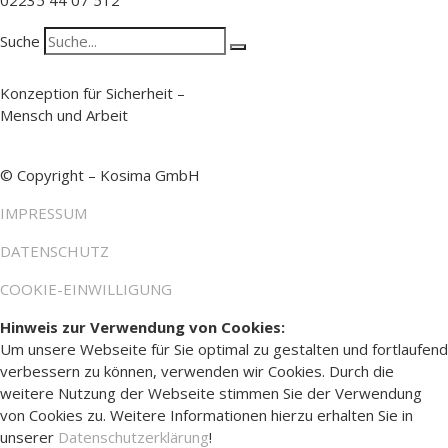
02235 44 07 512
Suche
Konzeption für Sicherheit –
Mensch und Arbeit
© Copyright – Kosima GmbH
IMPRESSUM
DATENSCHUTZ
COOKIE-EINWILLIGUNG
Hinweis zur Verwendung von Cookies:
Um unsere Webseite für Sie optimal zu gestalten und fortlaufend
verbessern zu können, verwenden wir Cookies. Durch die
weitere Nutzung der Webseite stimmen Sie der Verwendung
von Cookies zu. Weitere Informationen hierzu erhalten Sie in
unserer
Datenschutzerklärung
!