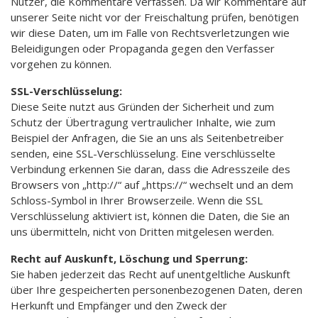
Nutzer, die Kommentare verfassen. Da wir Kommentare auf
unserer Seite nicht vor der Freischaltung prüfen, benötigen
wir diese Daten, um im Falle von Rechtsverletzungen wie
Beleidigungen oder Propaganda gegen den Verfasser
vorgehen zu können.
SSL-Verschlüsselung:
Diese Seite nutzt aus Gründen der Sicherheit und zum
Schutz der Übertragung vertraulicher Inhalte, wie zum
Beispiel der Anfragen, die Sie an uns als Seitenbetreiber
senden, eine SSL-Verschlüsselung. Eine verschlüsselte
Verbindung erkennen Sie daran, dass die Adresszeile des
Browsers von „http://“ auf „https://“ wechselt und an dem
Schloss-Symbol in Ihrer Browserzeile. Wenn die SSL
Verschlüsselung aktiviert ist, können die Daten, die Sie an
uns übermitteln, nicht von Dritten mitgelesen werden.
Recht auf Auskunft, Löschung und Sperrung:
Sie haben jederzeit das Recht auf unentgeltliche Auskunft
über Ihre gespeicherten personenbezogenen Daten, deren
Herkunft und Empfänger und den Zweck der