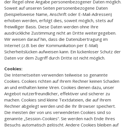
der Regel ohne Angabe personenbezogener Daten möglich.
Soweit auf unseren Seiten personenbezogene Daten
(beispielsweise Name, Anschrift oder E-Mail-Adressen)
erhoben werden, erfolgt dies, soweit möglich, stets auf
freiwilliger Basis. Diese Daten werden ohne Ihre
ausdrückliche Zustimmung nicht an Dritte weitergegeben.
Wir weisen darauf hin, dass die Datenübertragung im
Internet (z.B. bei der Kommunikation per E-Mail)
Sicherheitslücken aufweisen kann. Ein lückenloser Schutz der
Daten vor dem Zugriff durch Dritte ist nicht möglich.
Cookies:
Die Internetseiten verwenden teilweise so genannte
Cookies. Cookies richten auf Ihrem Rechner keinen Schaden
an und enthalten keine Viren. Cookies dienen dazu, unser
Angebot nutzerfreundlicher, effektiver und sicherer zu
machen. Cookies sind kleine Textdateien, die auf Ihrem
Rechner abgelegt werden und die Ihr Browser speichert.
Die meisten der von uns verwendeten Cookies sind so
genannte „Session-Cookies“. Sie werden nach Ende Ihres
Besuchs automatisch gelöscht. Andere Cookies bleiben auf