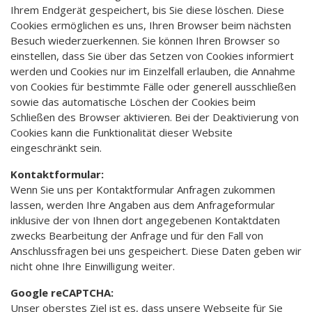
Ihrem Endgerät gespeichert, bis Sie diese löschen. Diese
Cookies ermöglichen es uns, Ihren Browser beim nächsten
Besuch wiederzuerkennen. Sie können Ihren Browser so
einstellen, dass Sie über das Setzen von Cookies informiert
werden und Cookies nur im Einzelfall erlauben, die Annahme
von Cookies für bestimmte Fälle oder generell ausschließen
sowie das automatische Löschen der Cookies beim
Schließen des Browser aktivieren. Bei der Deaktivierung von
Cookies kann die Funktionalität dieser Website
eingeschränkt sein.
Kontaktformular:
Wenn Sie uns per Kontaktformular Anfragen zukommen
lassen, werden Ihre Angaben aus dem Anfrageformular
inklusive der von Ihnen dort angegebenen Kontaktdaten
zwecks Bearbeitung der Anfrage und für den Fall von
Anschlussfragen bei uns gespeichert. Diese Daten geben wir
nicht ohne Ihre Einwilligung weiter.
Google reCAPTCHA:
Unser oberstes Ziel ist es, dass unsere Webseite für Sie