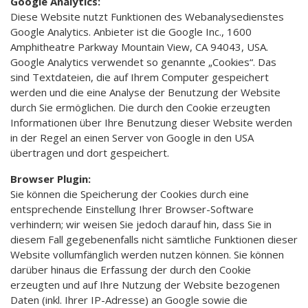
Google Analytics:
Diese Website nutzt Funktionen des Webanalysedienstes
Google Analytics. Anbieter ist die Google Inc., 1600
Amphitheatre Parkway Mountain View, CA 94043, USA.
Google Analytics verwendet so genannte „Cookies“. Das
sind Textdateien, die auf Ihrem Computer gespeichert
werden und die eine Analyse der Benutzung der Website
durch Sie ermöglichen. Die durch den Cookie erzeugten
Informationen über Ihre Benutzung dieser Website werden
in der Regel an einen Server von Google in den USA
übertragen und dort gespeichert.
Browser Plugin:
Sie können die Speicherung der Cookies durch eine
entsprechende Einstellung Ihrer Browser-Software
verhindern; wir weisen Sie jedoch darauf hin, dass Sie in
diesem Fall gegebenenfalls nicht sämtliche Funktionen dieser
Website vollumfänglich werden nutzen können. Sie können
darüber hinaus die Erfassung der durch den Cookie
erzeugten und auf Ihre Nutzung der Website bezogenen
Daten (inkl. Ihrer IP-Adresse) an Google sowie die