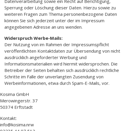
Datenverarbeitung sowie ein Recht auf Berichtigung,
Sperrung oder Löschung dieser Daten. Hierzu sowie zu
weiteren Fragen zum Thema personenbezogene Daten
können Sie sich jederzeit unter der im Impressum
angegebenen Adresse an uns wenden.
Widerspruch Werbe-Mails:
Der Nutzung von im Rahmen der Impressumspflicht
veröffentlichten Kontaktdaten zur Übersendung von nicht
ausdrücklich angeforderter Werbung und
Informationsmaterialien wird hiermit widersprochen. Die
Betreiber der Seiten behalten sich ausdrücklich rechtliche
Schritte im Falle der unverlangten Zusendung von
Werbeinformationen, etwa durch Spam-E-Mails, vor.
Kosima GmbH
Merowingerstr. 37
50374 Erftstadt
Kontakt:
info@kosima.nrw