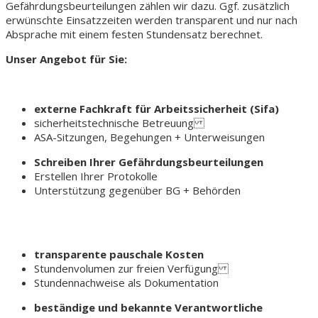
Gefährdungsbeurteilungen zählen wir dazu. Ggf. zusätzlich
erwünschte Einsatzzeiten werden transparent und nur nach
Absprache mit einem festen Stundensatz berechnet.
Unser Angebot für Sie:
externe Fachkraft für Arbeitssicherheit (Sifa)
sicherheitstechnische Betreuung
ASA-Sitzungen, Begehungen + Unterweisungen
Schreiben Ihrer Gefährdungsbeurteilungen
Erstellen Ihrer Protokolle
Unterstützung gegenüber BG + Behörden
transparente pauschale Kosten
Stundenvolumen zur freien Verfügung
Stundennachweise als Dokumentation
beständige und bekannte Verantwortliche