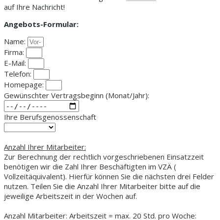
auf Ihre Nachricht!
Angebots-Formular:
Name:
Firma:
E-Mail:
Telefon:
Homepage:
Gewünschter Vertragsbeginn (Monat/Jahr):
Ihre Berufsgenossenschaft
Anzahl Ihrer Mitarbeiter:
Zur Berechnung der rechtlich vorgeschriebenen Einsatzzeit
benötigen wir die Zahl Ihrer Beschäftigten im VZÄ (
Vollzeitäquivalent). Hierfür können Sie die nächsten drei Felder
nutzen. Teilen Sie die Anzahl Ihrer Mitarbeiter bitte auf die
jeweilige Arbeitszeit in der Wochen auf.
Anzahl Mitarbeiter: Arbeitszeit = max. 20 Std. pro Woche: