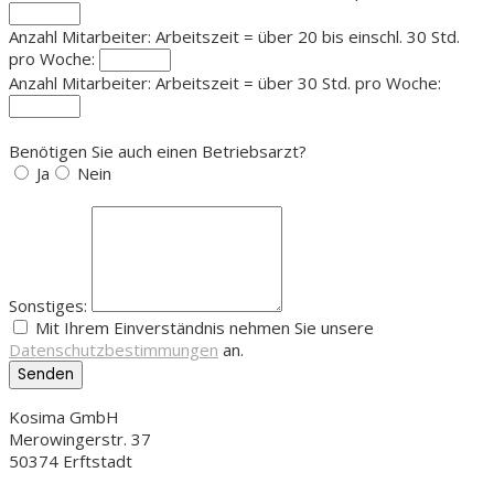
Anzahl Mitarbeiter: Arbeitszeit = über 20 bis einschl. 30 Std.
pro Woche:
Anzahl Mitarbeiter: Arbeitszeit = über 30 Std. pro Woche:
Benötigen Sie auch einen Betriebsarzt?
Ja
Nein
Sonstiges:
Mit Ihrem Einverständnis nehmen Sie unsere
Datenschutzbestimmungen
an.
Senden
Kosima GmbH
Merowingerstr. 37
50374 Erftstadt