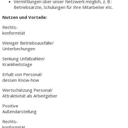
Vermittlungen über unser Netzwerk möglich, z. B.:
Betriebsärzte, Schulungen für Ihre Mitarbeiter etc.
Nutzen und Vorteile:
Rechts-
konformität
Weniger Betriebsausfälle/
Unterbechungen
Senkung Unfallzahlen/
Krankheitstage
Erhalt von Personal/
dessen Know-how
Wertschätzung Personal/
Attraktivität als Arbeitgeber
Positive
Außendarstellung
Rechts-
konformität