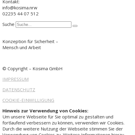
Kontakt:
info@kosima.nrw
02235 44 07 512
Suche
Konzeption für Sicherheit –
Mensch und Arbeit
© Copyright – Kosima GmbH
IMPRESSUM
DATENSCHUTZ
COOKIE-EINWILLIGUNG
Hinweis zur Verwendung von Cookies:
Um unsere Webseite für Sie optimal zu gestalten und
fortlaufend verbessern zu können, verwenden wir Cookies.
Durch die weitere Nutzung der Webseite stimmen Sie der
Verwendung von Cookies zu. Weitere Informationen hierzu