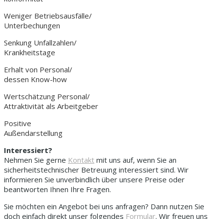
Weniger Betriebsausfälle/
Unterbechungen
Senkung Unfallzahlen/
Krankheitstage
Erhalt von Personal/
dessen Know-how
Wertschätzung Personal/
Attraktivität als Arbeitgeber
Positive
Außendarstellung
Interessiert?
Nehmen Sie gerne
Kontakt
mit uns auf, wenn Sie an
sicherheitstechnischer Betreuung interessiert sind. Wir
informieren Sie unverbindlich über unsere Preise oder
beantworten Ihnen Ihre Fragen.
Sie möchten ein Angebot bei uns anfragen? Dann nutzen Sie
doch einfach direkt unser folgendes
Formular
. Wir freuen uns