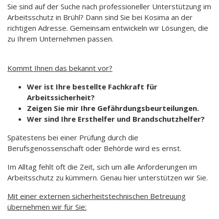
Sie sind auf der Suche nach professioneller Unterstützung im
Arbeitsschutz in Brühl? Dann sind Sie bei Kosima an der
richtigen Adresse. Gemeinsam entwickeln wir Lösungen, die
zu Ihrem Unternehmen passen.
Kommt Ihnen das bekannt vor?
Wer ist Ihre bestellte Fachkraft für
Arbeitssicherheit?
Zeigen Sie mir Ihre Gefährdungsbeurteilungen.
Wer sind Ihre Ersthelfer und Brandschutzhelfer?
Spätestens bei einer Prüfung durch die
Berufsgenossenschaft oder Behörde wird es ernst.
Im Alltag fehlt oft die Zeit, sich um alle Anforderungen im
Arbeitsschutz zu kümmern. Genau hier unterstützen wir Sie.
Mit einer externen sicherheitstechnischen Betreuung
übernehmen wir für Sie: