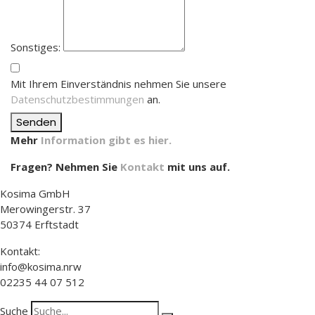
Sonstiges:
Mit Ihrem Einverständnis nehmen Sie unsere
Datenschutzbestimmungen
an.
Senden
Mehr
Information gibt es hier.
Fragen? Nehmen Sie
Kontakt
mit uns auf.
Kosima GmbH
Merowingerstr. 37
50374 Erftstadt
Kontakt:
info@kosima.nrw
02235 44 07 512
Suche