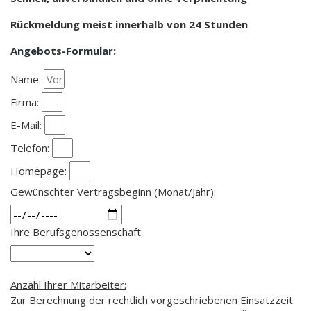
Rückmeldung meist innerhalb von 24 Stunden
Angebots-Formular:
Name:
Firma:
E-Mail:
Telefon:
Homepage:
Gewünschter Vertragsbeginn (Monat/Jahr):
Ihre Berufsgenossenschaft
Anzahl Ihrer Mitarbeiter:
Zur Berechnung der rechtlich vorgeschriebenen Einsatzzeit