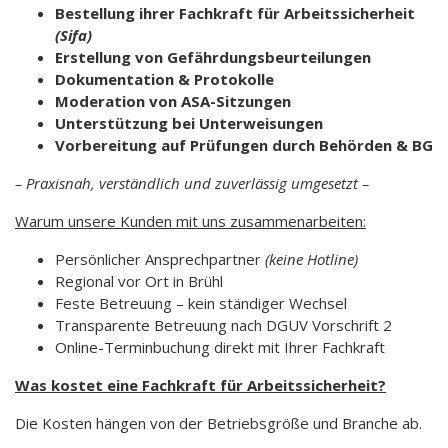
Bestellung ihrer Fachkraft für Arbeitssicherheit
(Sifa)
Erstellung von Gefährdungsbeurteilungen
Dokumentation & Protokolle
Moderation von ASA-Sitzungen
Unterstützung bei Unterweisungen
Vorbereitung auf Prüfungen durch Behörden & BG
– Praxisnah, verständlich und zuverlässig umgesetzt –
Warum unsere Kunden mit uns zusammenarbeiten:
Persönlicher Ansprechpartner
(keine Hotline)
Regional vor Ort in Brühl
Feste Betreuung – kein ständiger Wechsel
Transparente Betreuung nach DGUV Vorschrift 2
Online-Terminbuchung direkt mit Ihrer Fachkraft
Was kostet eine Fachkraft für Arbeitssicherheit?
Die Kosten hängen von der Betriebsgröße und Branche ab.