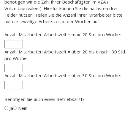
benötigen wir die Zahl Ihrer Beschäftigten im VZÄ (
Vollzeitäquivalent). Hierfür können Sie die nächsten drei
Felder nutzen. Teilen Sie die Anzahl Ihrer Mitarbeiter bitte
auf die jeweilige Arbeitszeit in der Wochen auf.
Anzahl Mitarbeiter: Arbeitszeit = max. 20 Std. pro Woche:
Anzahl Mitarbeiter: Arbeitszeit = über 20 bis einschl. 30 Std.
pro Woche:
Anzahl Mitarbeiter: Arbeitszeit = über 30 Std. pro Woche:
Benötigen Sie auch einen Betriebsarzt?
Ja
Nein