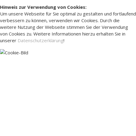
Hinweis zur Verwendung von Cookies:
Um unsere Webseite für Sie optimal zu gestalten und fortlaufend
verbessern zu können, verwenden wir Cookies. Durch die
weitere Nutzung der Webseite stimmen Sie der Verwendung
von Cookies zu. Weitere Informationen hierzu erhalten Sie in
unserer
Datenschutzerklärung
!