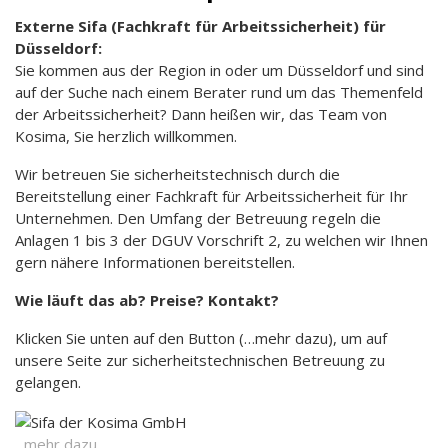
Externe Sifa (Fachkraft für Arbeitssicherheit) für
Düsseldorf:
Sie kommen aus der Region in oder um Düsseldorf und sind
auf der Suche nach einem Berater rund um das Themenfeld
der Arbeitssicherheit? Dann heißen wir, das Team von
Kosima, Sie herzlich willkommen.
Wir betreuen Sie sicherheitstechnisch durch die
Bereitstellung einer Fachkraft für Arbeitssicherheit für Ihr
Unternehmen. Den Umfang der Betreuung regeln die
Anlagen 1 bis 3 der DGUV Vorschrift 2, zu welchen wir Ihnen
gern nähere Informationen bereitstellen.
Wie läuft das ab? Preise? Kontakt?
Klicken Sie unten auf den Button (…mehr dazu), um auf
unsere Seite zur sicherheitstechnischen Betreuung zu
gelangen.
...mehr dazu