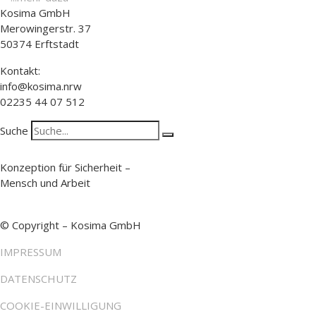
Kosima GmbH
Merowingerstr. 37
50374 Erftstadt
Kontakt:
info@kosima.nrw
02235 44 07 512
Suche
Konzeption für Sicherheit –
Mensch und Arbeit
© Copyright – Kosima GmbH
IMPRESSUM
DATENSCHUTZ
COOKIE-EINWILLIGUNG